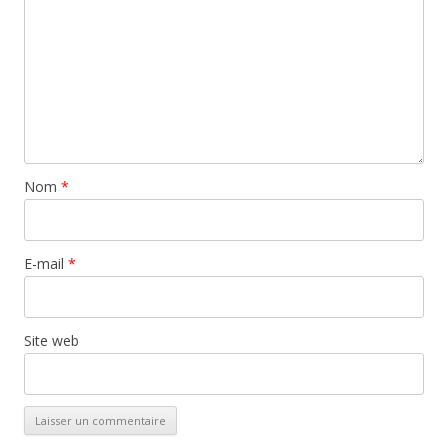
Nom
*
E-mail
*
Site web