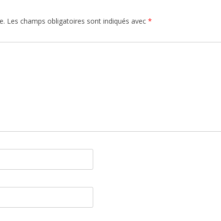
e.
Les champs obligatoires sont indiqués avec
*