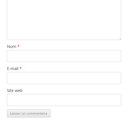
Nom
*
E-mail
*
Site web