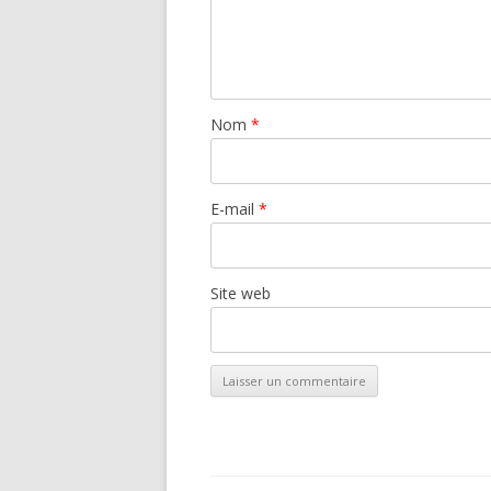
Nom
*
E-mail
*
Site web