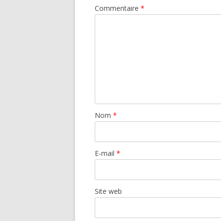
Commentaire
*
Nom
*
E-mail
*
Site web