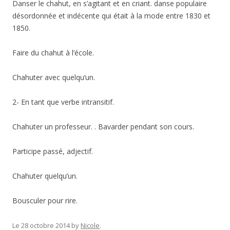
Danser le chahut, en s’agitant et en criant. danse populaire
désordonnée et indécente qui était à la mode entre 1830 et
1850.
Faire du chahut à l’école.
Chahuter avec quelqu’un.
2- En tant que verbe intransitif.
Chahuter un professeur. . Bavarder pendant son cours.
Participe passé, adjectif.
Chahuter quelqu’un.
Bousculer pour rire.
Le 28 octobre 2014
by
Nicole
.