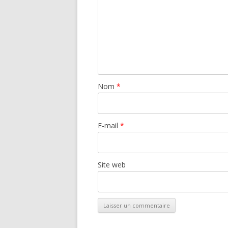
Nom
*
E-mail
*
Site web