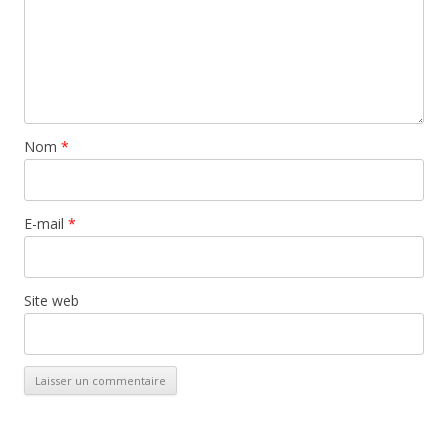
Nom
*
E-mail
*
Site web