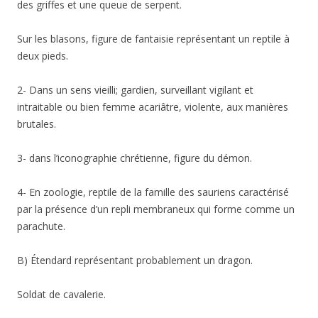
des griffes et une queue de serpent.
Sur les blasons, figure de fantaisie représentant un reptile à
deux pieds.
2- Dans un sens vieilli; gardien, surveillant vigilant et
intraitable ou bien femme acariâtre, violente, aux manières
brutales.
3- dans l’iconographie chrétienne, figure du démon.
4- En zoologie, reptile de la famille des sauriens caractérisé
par la présence d’un repli membraneux qui forme comme un
parachute.
B) Étendard représentant probablement un dragon.
Soldat de cavalerie.