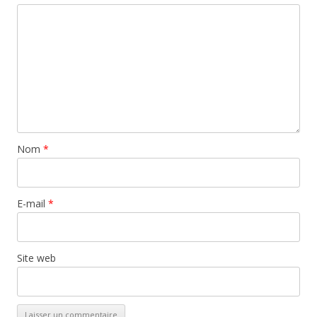
Nom
*
E-mail
*
Site web