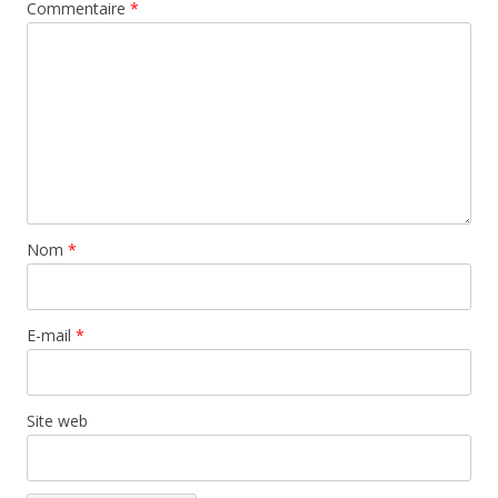
Commentaire
*
Nom
*
E-mail
*
Site web