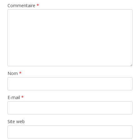
Commentaire
*
Nom
*
E-mail
*
Site web