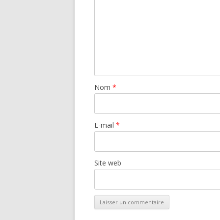
Nom
*
E-mail
*
Site web