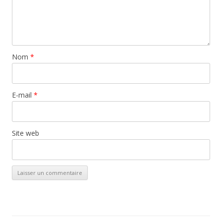
Nom
*
E-mail
*
Site web