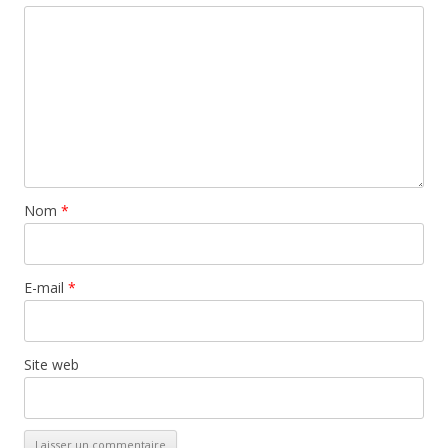
Nom
*
E-mail
*
Site web