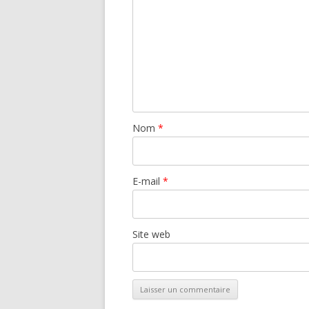
Nom
*
E-mail
*
Site web