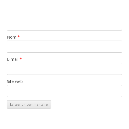
Nom
*
E-mail
*
Site web