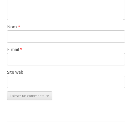
Nom
*
E-mail
*
Site web