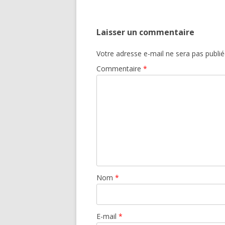
Laisser un commentaire
Votre adresse e-mail ne sera pas publié
Commentaire
*
Nom
*
E-mail
*