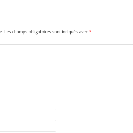
e.
Les champs obligatoires sont indiqués avec
*