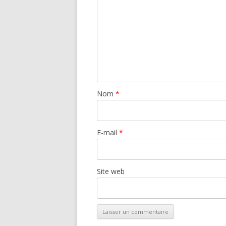
Nom
*
E-mail
*
Site web