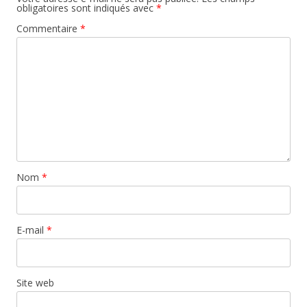
obligatoires sont indiqués avec
*
Commentaire
*
Nom
*
E-mail
*
Site web