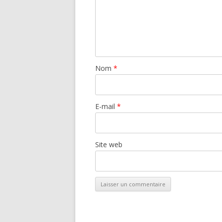
Nom
*
E-mail
*
Site web