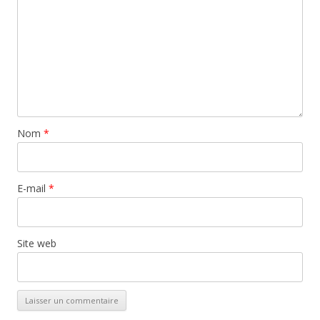
Nom
*
E-mail
*
Site web