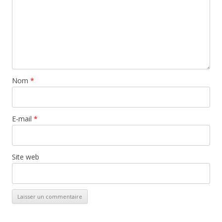
Nom
*
E-mail
*
Site web