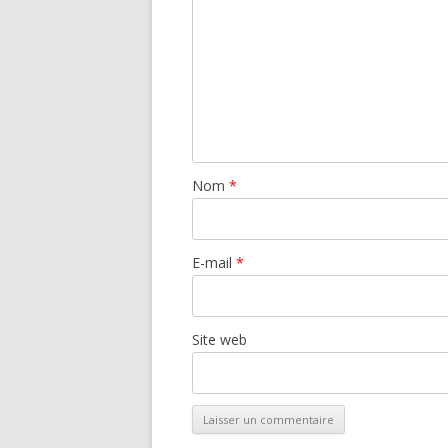
Nom
*
E-mail
*
Site web