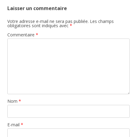
Laisser un commentaire
Votre adresse e-mail ne sera pas publiée.
Les champs
obligatoires sont indiqués avec
*
Commentaire
*
Nom
*
E-mail
*