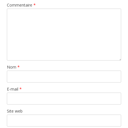
Commentaire
*
Nom
*
E-mail
*
Site web