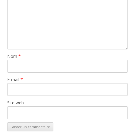
Nom
*
E-mail
*
Site web